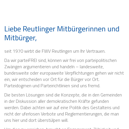
Liebe Reutlinger Mitbürgerinnen und
Mitbürger,
seit 1970 wirbt die FWV Reutlingen um Ihr Vertrauen.
Da wir parteiFREI sind, können wir frei von parteipolitischen
Zwängen argumentieren und handeln – landesweite,
bundesweite oder europaweite Verpflichtungen gehen wir nicht
ein, wir entscheiden vor Ort für die Bürger vor Ort.
Parteidogmen und Parteirichtlinien sind uns fremd.
Die besten Lösungen sind die Konzepte, die in den Gemeinden
in der Diskussion aller demokratischen Kräfte gefunden
werden. Dabei achten wir auf eine Politik des Gestaltens und
nicht der uferlosen Verbote und Reglementierungen, die man
uns hier und dort überstülpen will.