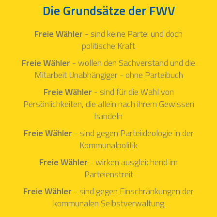
Die Grundsätze der FWV
Freie Wähler
- sind keine Partei und doch
politische Kraft
Freie Wähler
- wollen den Sachverstand und die
Mitarbeit Unabhängiger - ohne Parteibuch
Freie Wähler
- sind für die Wahl von
Persönlichkeiten, die allein nach ihrem Gewissen
handeln
Freie Wähler
- sind gegen Parteiideologie in der
Kommunalpolitik
Freie Wähler
- wirken ausgleichend im
Parteienstreit
Freie Wähler
- sind gegen Einschränkungen der
kommunalen Selbstverwaltung