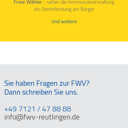
Freie Wähler
- sehen die Kommunalverwaltung
als Dienstleistung am Bürger
Und weitere
Sie haben Fragen zur FWV?
Dann schreiben Sie uns.
+49 7121 / 47 88 88
info@fwv-reutlingen.de